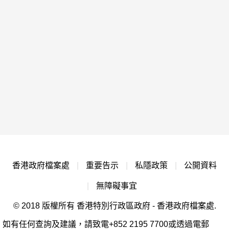
香港政府檔案處
|
重要告示
|
私隱政策
|
公開資料
|
無障礙事宜
© 2018 版權所有 香港特別行政區政府 - 香港政府檔案處.
如有任何查詢及建議，請致電+852 2195 7700或透過電郵